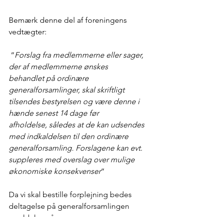
Bemærk denne del af foreningens 
vedtægter:
 ”
Forslag fra medlemmerne eller sager, 
der af medlemmerne ønskes 
behandlet på ordinære
generalforsamlinger, skal skriftligt 
tilsendes bestyrelsen og være denne i 
hænde senest 14 dage før
afholdelse, således at de kan udsendes 
med indkaldelsen til den ordinære 
generalforsamling. Forslagene kan evt. 
suppleres med overslag over mulige 
økonomiske konsekvenser
”
Da vi skal bestille forplejning bedes 
deltagelse på generalforsamlingen 