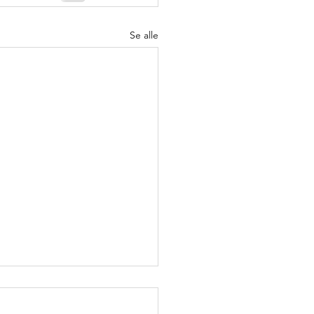
Se alle