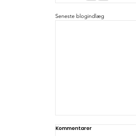
Seneste blogindlæg
Kommentarer