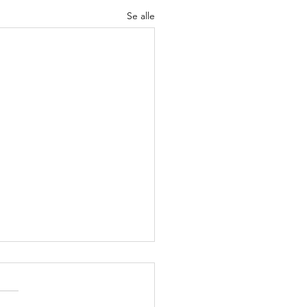
Se alle