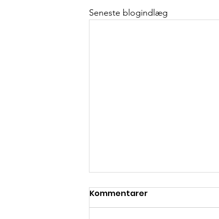
Seneste blogindlæg
Kommentarer