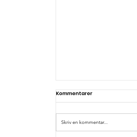
Kommentarer
Skriv en kommentar...